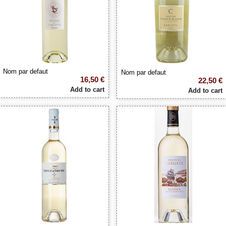
Nom par defaut
Nom par defaut
16,50 €
22,50 €
Add to cart
Add to cart