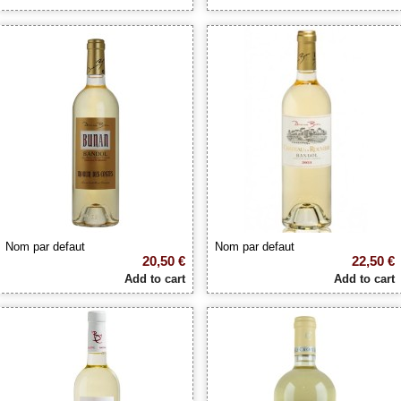
Nom par defaut
Nom par defaut
20,50 €
22,50 €
Add to cart
Add to cart