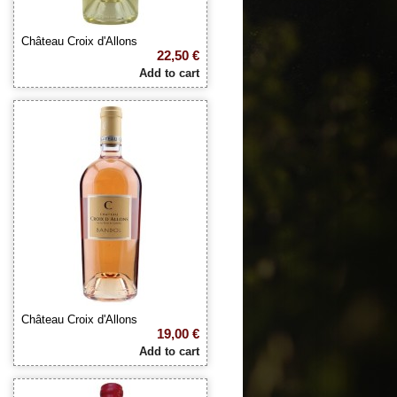
Château Croix d'Allons
22,50 €
Add to cart
Château Croix d'Allons
19,00 €
Add to cart