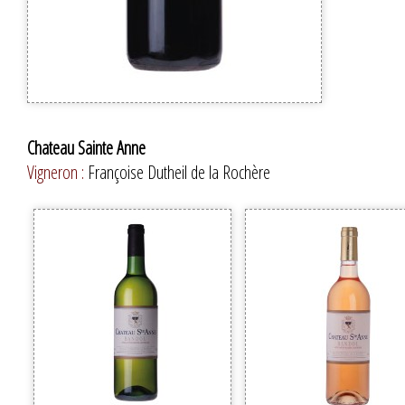
Chateau Sainte Anne
Vigneron :
Françoise Dutheil de la Rochère