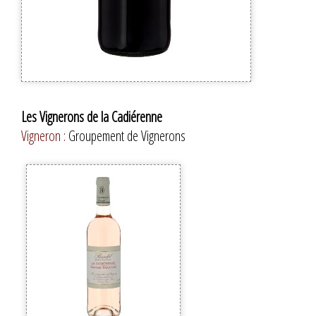
Les Vignerons de la Cadiérenne
Vigneron :
Groupement de Vignerons