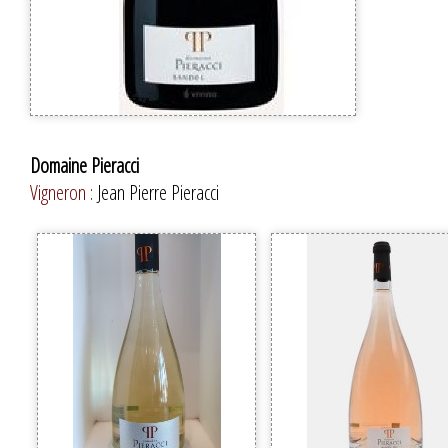
Domaine Pieracci
Vigneron :
Jean Pierre Pieracci