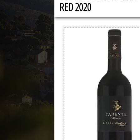
RED 2020