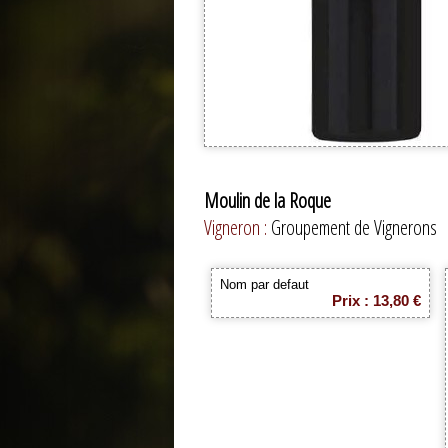
Moulin de la Roque
Vigneron :
Groupement de Vignerons
Nom par defaut
Prix : 13,80 €