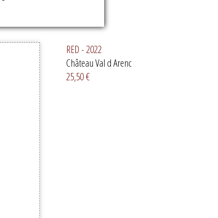
RED - 2022
Château Val d Arenc
25,50 €