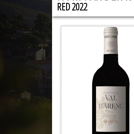
RED 2022