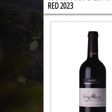
RED 2023