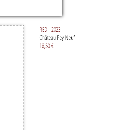
RED - 2023
Château Pey Neuf
18,50 €