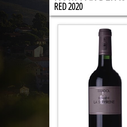
RED 2020