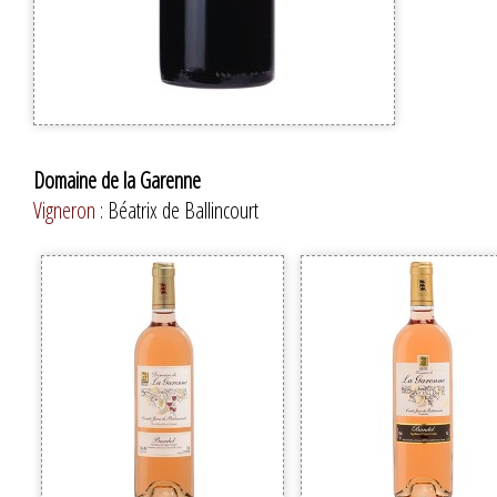
Domaine de la Garenne
Vigneron :
Béatrix de Ballincourt