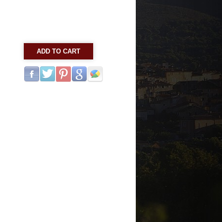
ADD TO CART