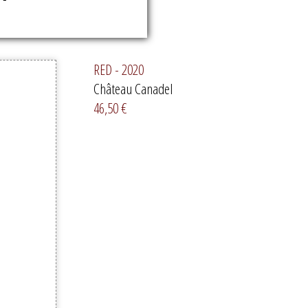
RED - 2020
Château Canadel
46,50 €