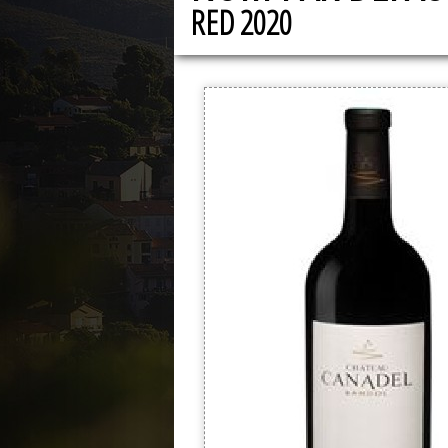
RED 2020