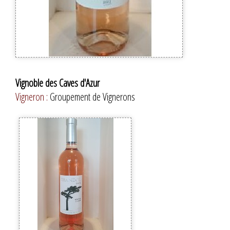
Vignoble des Caves d'Azur
Vigneron :
Groupement de Vignerons