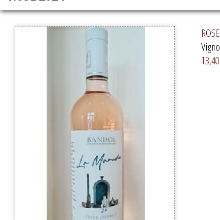
ROSE 
Vigno
13,40