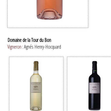
Domaine de la Tour du Bon
Vigneron :
Agnés Henry-Hocquard