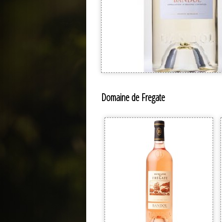
Domaine de Fregate