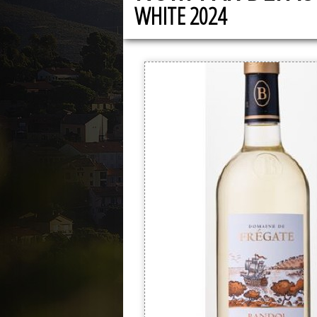
WHITE 2024