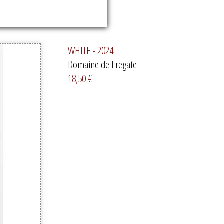
WHITE - 2024
Domaine de Fregate
18,50 €