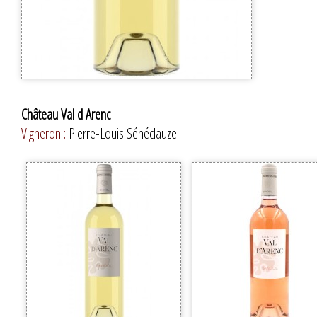
Château Val d Arenc
Vigneron :
Pierre-Louis Sénéclauze