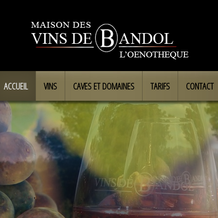
ACCUEIL
VINS
CAVES ET DOMAINES
TARIFS
CONTACT