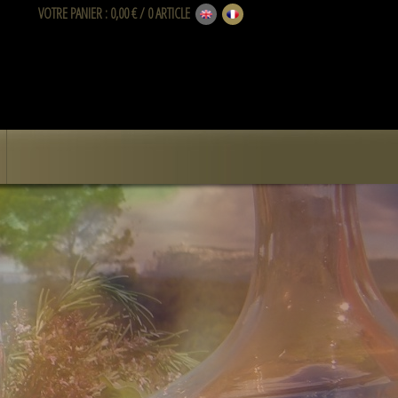
VOTRE PANIER
: 0,00 € / 0 ARTICLE