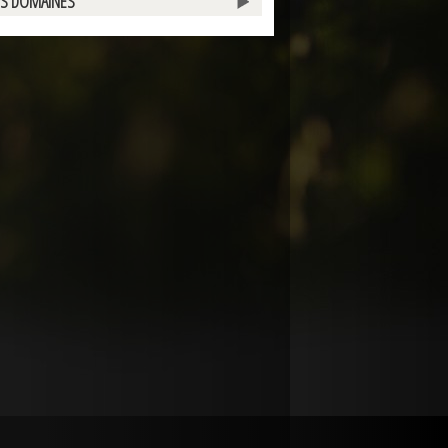
ES DOMAINES