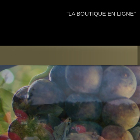
"LA BOUTIQUE EN LIGNE"