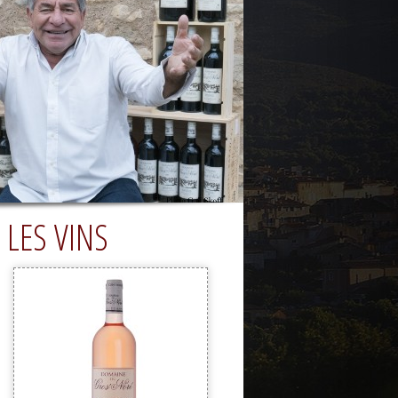
LES VINS