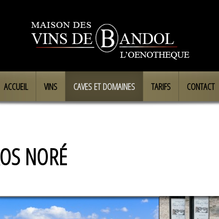
ACCUEIL
VINS
CAVES ET DOMAINES
TARIFS
CONTACT
OS NORÉ