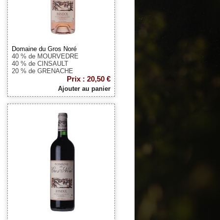
Domaine du Gros Noré
40 % de MOURVEDRE
40 % de CINSAULT
20 % de GRENACHE
Prix : 20,50 €
Ajouter au panier