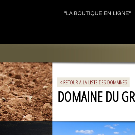
"LA BOUTIQUE EN LIGNE"
< RETOUR A LA LISTE DES DOMAINES
DOMAINE DU GR