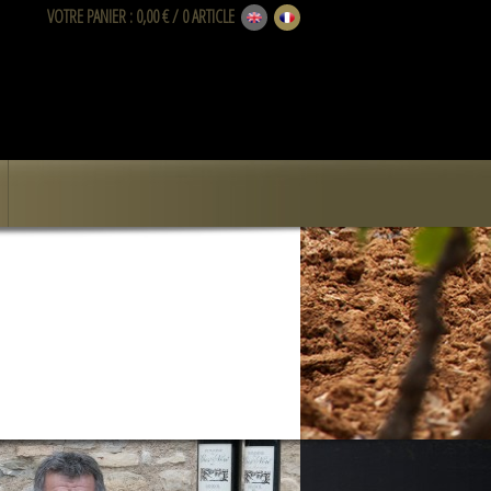
VOTRE PANIER
: 0,00 € / 0 ARTICLE