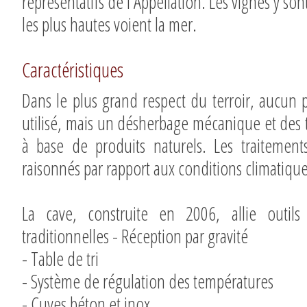
représentatifs de l'Appellation. Les vignes y so
les plus hautes voient la mer.
Caractéristiques
Dans le plus grand respect du terroir, aucun p
utilisé, mais un désherbage mécanique et des t
à base de produits naturels. Les traitemen
raisonnés par rapport aux conditions climatique
La cave, construite en 2006, allie outi
traditionnelles - Réception par gravité
- Table de tri
- Système de régulation des températures
- Cuves béton et inox