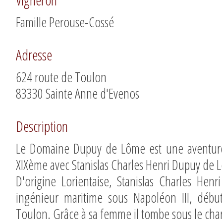
Vigneron
Famille Perouse-Cossé
Adresse
624 route de Toulon
83330 Sainte Anne d'Evenos
Description
Le Domaine Dupuy de Lôme est une aventure 
XIXème avec Stanislas Charles Henri Dupuy de
D'origine Lorientaise, Stanislas Charles Hen
ingénieur maritime sous Napoléon III, débu
Toulon. Grâce à sa femme il tombe sous le cha