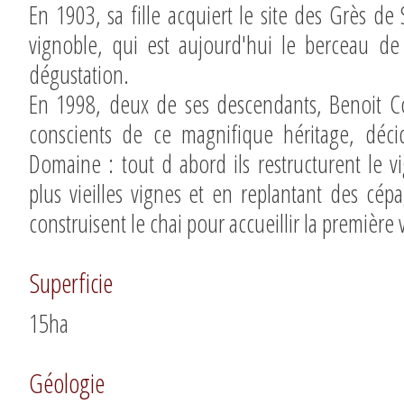
En 1903, sa fille acquiert le site des Grès de
vignoble, qui est aujourd'hui le berceau d
dégustation.
En 1998, deux de ses descendants, Benoit C
conscients de ce magnifique héritage, déc
Domaine : tout d abord ils restructurent le v
plus vieilles vignes et en replantant des cépa
construisent le chai pour accueillir la première v
Superficie
15ha
Géologie