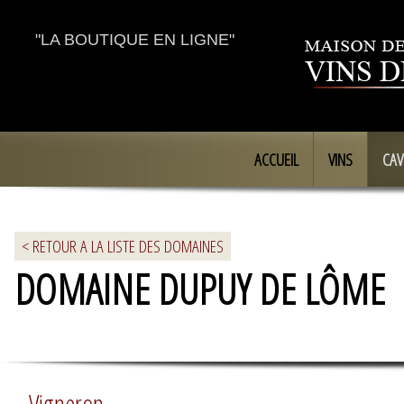
"LA BOUTIQUE EN LIGNE"
ACCUEIL
VINS
CAV
< RETOUR A LA LISTE DES DOMAINES
DOMAINE DUPUY DE LÔME