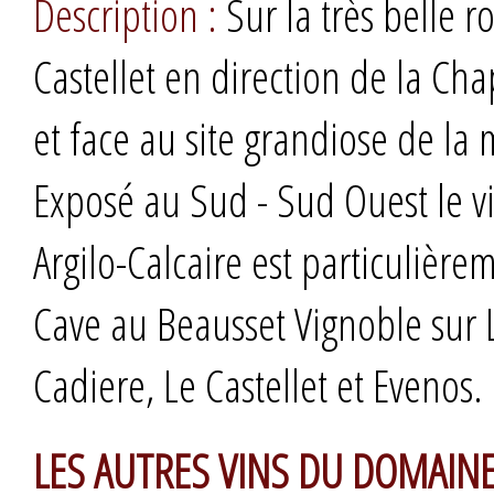
Description :
Sur la très belle 
Castellet en direction de la Ch
et face au site grandiose de l
Exposé au Sud - Sud Ouest le v
Argilo-Calcaire est particulièr
Cave au Beausset Vignoble sur
Cadiere, Le Castellet et Evenos.
LES AUTRES VINS DU DOMAIN