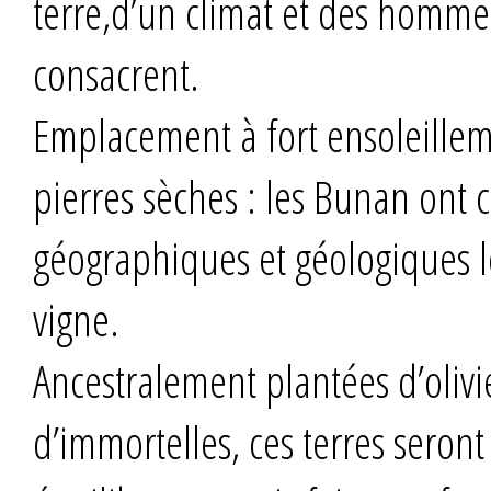
terre,d’un climat et des hommes,
consacrent.
Emplacement à fort ensoleilleme
pierres sèches : les Bunan ont c
géographiques et géologiques l
vigne.
Ancestralement plantées d’olivie
d’immortelles, ces terres seront