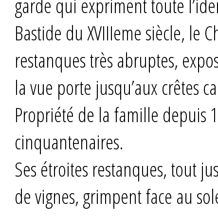
garde qui expriment toute l’id
Bastide du XVIIIeme siècle, le 
restanques très abruptes, expos
la vue porte jusqu’aux crêtes ca
Propriété de la famille depuis 1
cinquantenaires.
Ses étroites restanques, tout jus
de vignes, grimpent face au sol