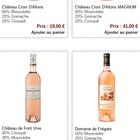
Château Croix D'Allons
Château Croix D'Allons MAGNUM
60% Mourvèdre
60% Mourvèdre
20% Grenache
20% Grenache
20% Cinsault
20% Cinsault
Prix : 19,00 €
Prix : 41,00 €
Ajouter au panier
Ajouter au panier
Château de Font Vive
Domaine de Frégate
40% Cinsault
50% Mourvèdre
30% Mourvèdre
25% Grenache