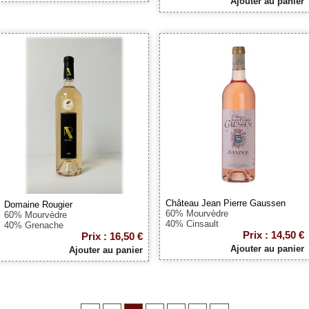
Ajouter au panier
Château Jean Pierre Gaussen
Domaine Rougier
60% Mourvèdre
60% Mourvèdre
40% Cinsault
40% Grenache
Prix : 14,50 €
Prix : 16,50 €
Ajouter au panier
Ajouter au panier