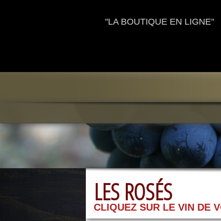
"LA BOUTIQUE EN LIGNE"
LES ROSÉS
CLIQUEZ SUR LE VIN DE 