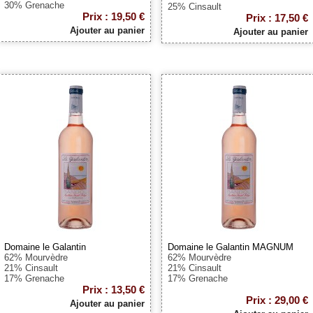
30% Grenache
25% Cinsault
Prix : 19,50 €
Prix : 17,50 €
Ajouter au panier
Ajouter au panier
Domaine le Galantin
Domaine le Galantin MAGNUM
62% Mourvèdre
62% Mourvèdre
21% Cinsault
21% Cinsault
17% Grenache
17% Grenache
Prix : 13,50 €
Prix : 29,00 €
Ajouter au panier